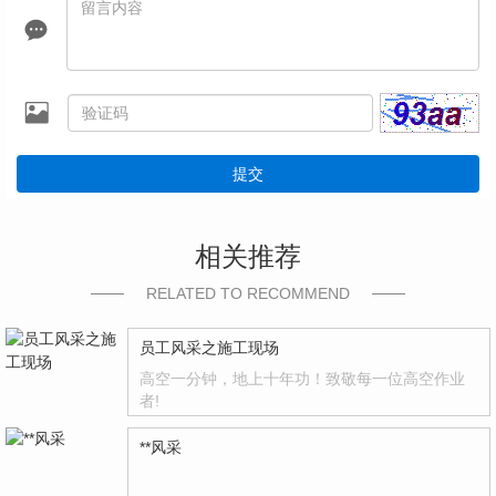
提交
相关推荐
RELATED TO RECOMMEND
员工风采之施工现场
高空一分钟，地上十年功！致敬每一位高空作业
者!
**风采