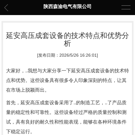
陕西森渝电气有限公司
延安高压成套设备的技术特点和优势分
析
[发布日期：2026/5/26 16:26:01]
大家好，..我想与大家分享一下延安高压成套设备的技术特
点和优势。这些设备具有很多令人印象深刻的特点，让其
在市场上脱颖而出。
首先，延安高压成套设备采用了..的制造工艺，..了产品质
量的稳定性和可靠性。这些设备经过严格的质量控制和测
试，具有良好的耐久性和性能表现，能够在各种环境条件
下稳定运行。