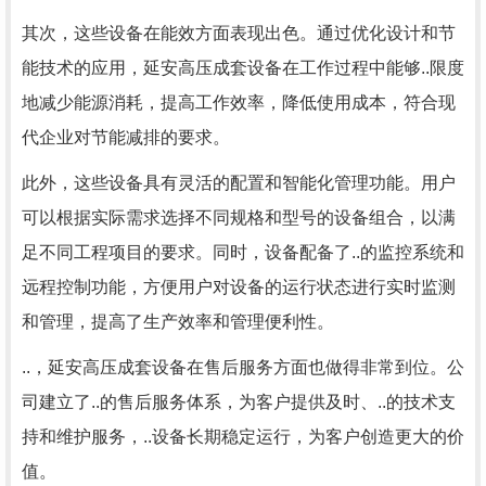
其次，这些设备在能效方面表现出色。通过优化设计和节
能技术的应用，延安高压成套设备在工作过程中能够..限度
地减少能源消耗，提高工作效率，降低使用成本，符合现
代企业对节能减排的要求。
此外，这些设备具有灵活的配置和智能化管理功能。用户
可以根据实际需求选择不同规格和型号的设备组合，以满
足不同工程项目的要求。同时，设备配备了..的监控系统和
远程控制功能，方便用户对设备的运行状态进行实时监测
和管理，提高了生产效率和管理便利性。
..，延安高压成套设备在售后服务方面也做得非常到位。公
司建立了..的售后服务体系，为客户提供及时、..的技术支
持和维护服务，..设备长期稳定运行，为客户创造更大的价
值。