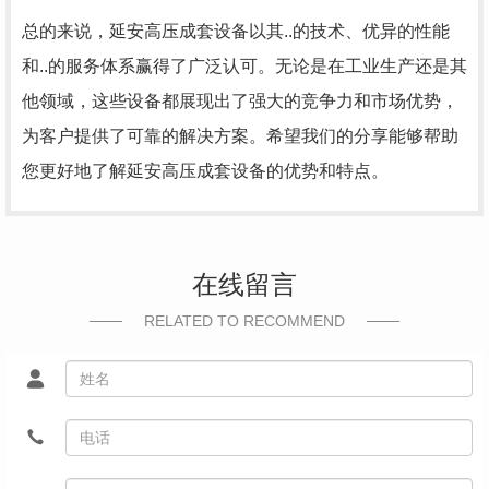
总的来说，延安高压成套设备以其..的技术、优异的性能
和..的服务体系赢得了广泛认可。无论是在工业生产还是其
他领域，这些设备都展现出了强大的竞争力和市场优势，
为客户提供了可靠的解决方案。希望我们的分享能够帮助
您更好地了解延安高压成套设备的优势和特点。
在线留言
RELATED TO RECOMMEND